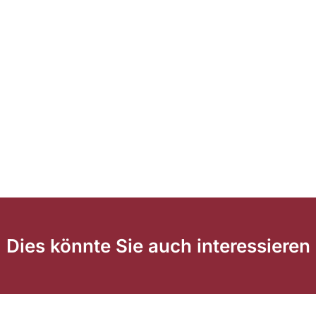
Dies könnte Sie auch interessieren