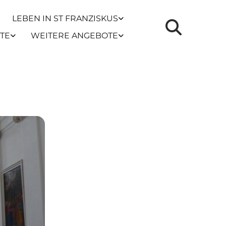
LEBEN IN ST FRANZISKUS
TE
WEITERE ANGEBOTE