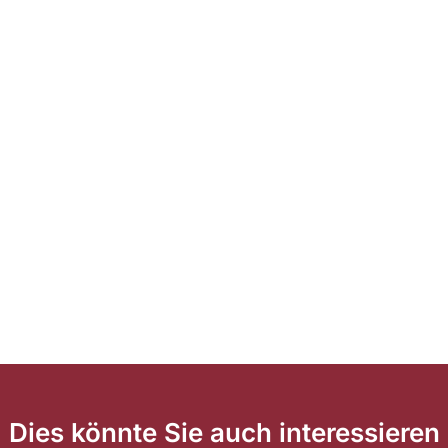
Dies könnte Sie auch interessieren