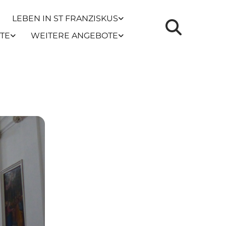
LEBEN IN ST FRANZISKUS
TE
WEITERE ANGEBOTE