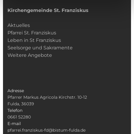
Kirchengemeinde­­ St. Franziskus
Aktuelles
Pfarrei St. Franziskus
Leben in St Franziskus
Seelsorge und Sakramente
Weitere Angebote
Adresse
Pfarrer Markus Agricola Kirchstr. 10-12
Fulda, 36039
Telefon
0661 52280
E-mail
pfarrei.franziskus-fd@bistum-fulda.de