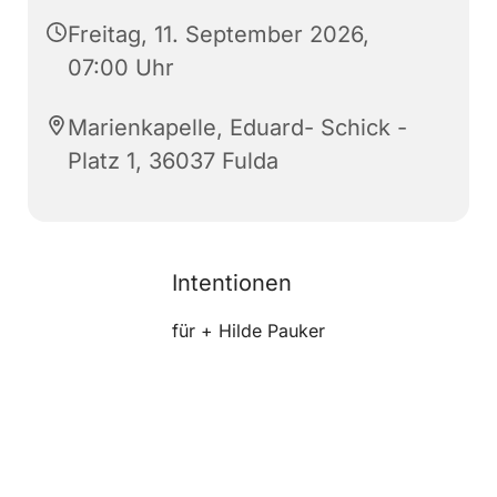
Freitag, 11. September 2026,
07:00 Uhr
Marienkapelle, Eduard- Schick -
Platz 1, 36037 Fulda
Intentionen
für + Hilde Pauker