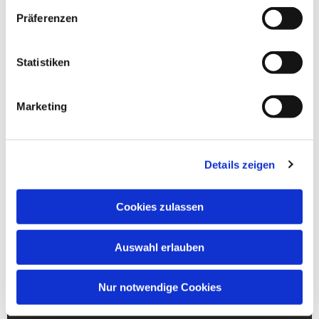
Präferenzen
Statistiken
Marketing
Details zeigen
Cookies zulassen
Auswahl erlauben
Nur notwendige Cookies