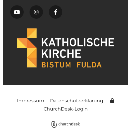
Impressum
Datenschutzerklärung
ChurchDesk-Login