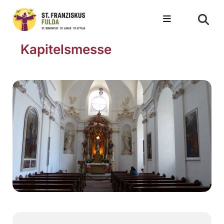
Kapitelsmesse