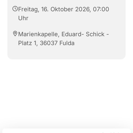
Freitag, 16. Oktober 2026, 07:00
Uhr
Marienkapelle, Eduard- Schick -
Platz 1, 36037 Fulda