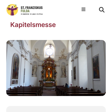
Kapitelsmesse