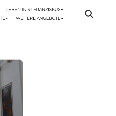
LEBEN IN ST FRANZISKUS
TE
WEITERE ANGEBOTE