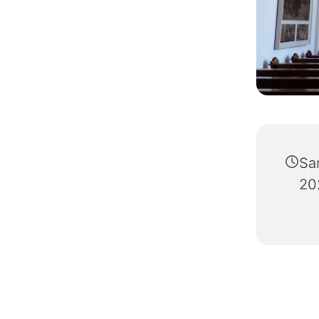
Sa
20