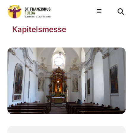
Kapitelsmesse