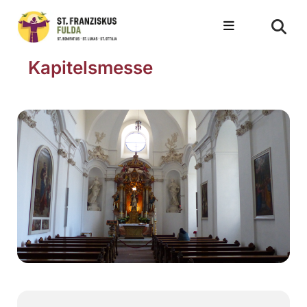
Kapitelsmesse