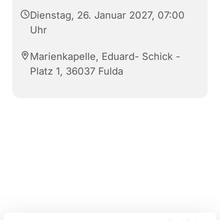
Dienstag, 26. Januar 2027, 07:00
Uhr
Marienkapelle, Eduard- Schick -
Platz 1, 36037 Fulda