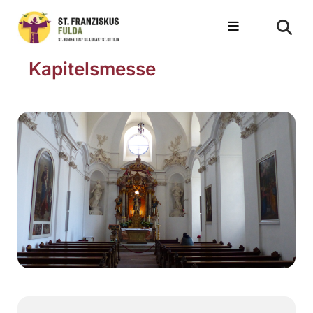
Kapitelsmesse