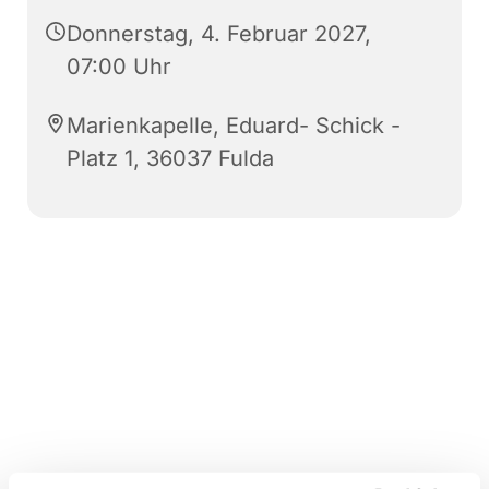
Donnerstag, 4. Februar 2027,
07:00 Uhr
Marienkapelle, Eduard- Schick -
Platz 1, 36037 Fulda