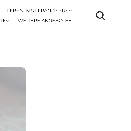
LEBEN IN ST FRANZISKUS
TE
WEITERE ANGEBOTE