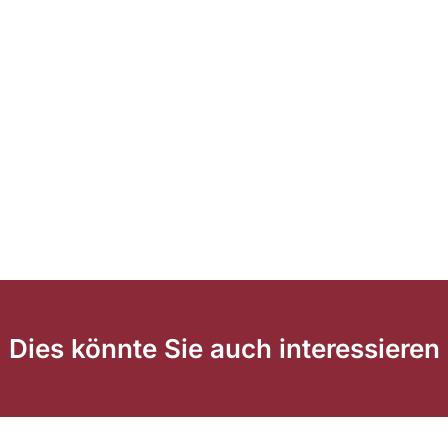
Dies könnte Sie auch interessieren