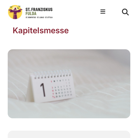
Kapitelsmesse