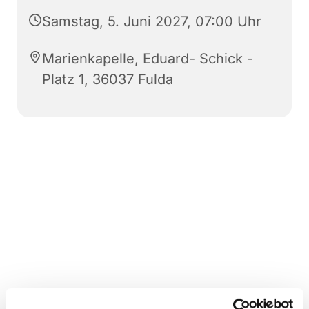
Samstag, 5. Juni 2027, 07:00 Uhr
Marienkapelle, Eduard- Schick -
Platz 1, 36037 Fulda