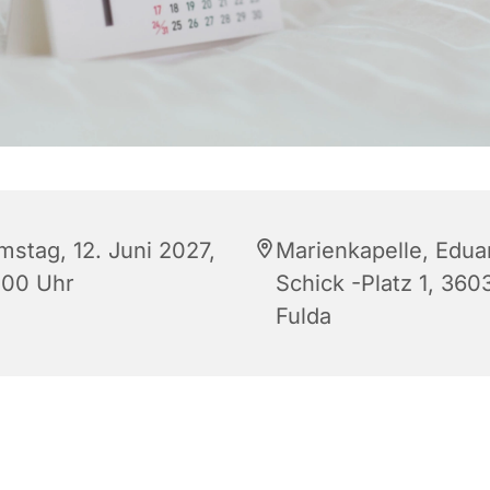
mstag, 12. Juni 2027,
Marienkapelle, Edua
:00 Uhr
Schick -Platz 1, 360
Fulda