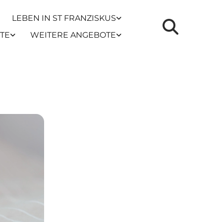
LEBEN IN ST FRANZISKUS
TE
WEITERE ANGEBOTE