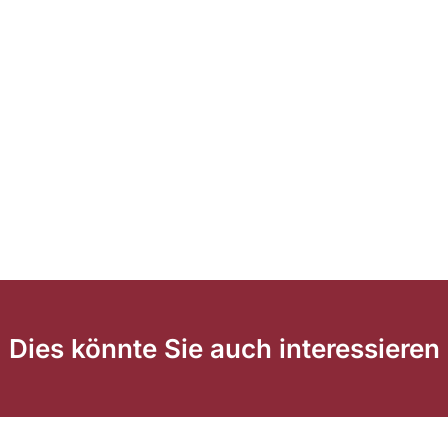
Dies könnte Sie auch interessieren