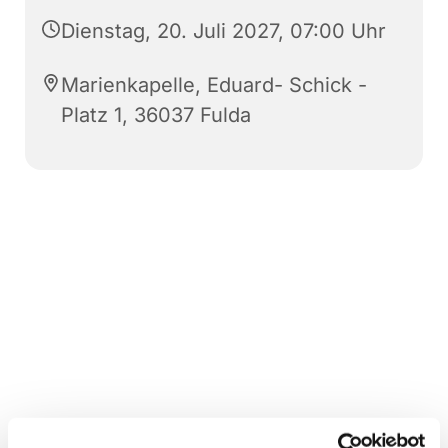
Dienstag, 20. Juli 2027, 07:00 Uhr
Marienkapelle, Eduard- Schick -
Platz 1, 36037 Fulda