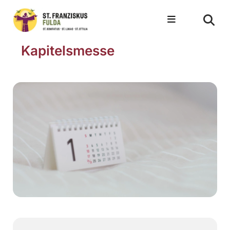
Kapitelsmesse