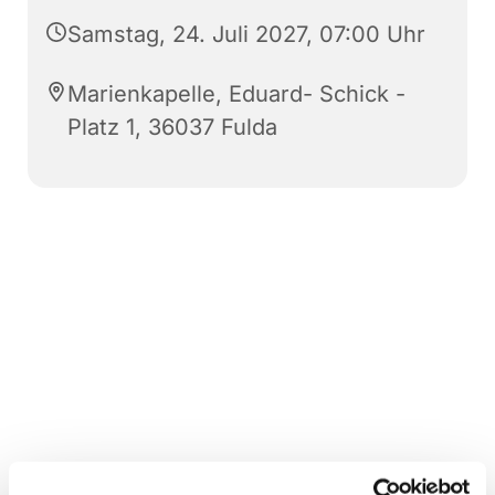
Samstag, 24. Juli 2027, 07:00 Uhr
Marienkapelle, Eduard- Schick -
Platz 1, 36037 Fulda