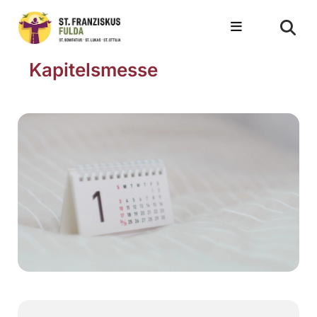
Kapitelsmesse