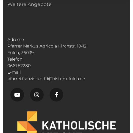
Weitere Angebote
Adresse
Pfarrer Markus Agricola Kirchstr. 10-12
Fulda, 36039
Telefon
0661 52280
E-mail
pfarrei.franziskus-fd@bistum-fulda.de