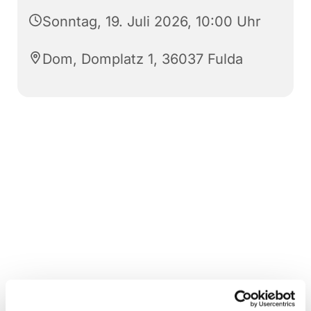
Sonntag, 19. Juli 2026, 10:00 Uhr
Dom, Domplatz 1, 36037 Fulda