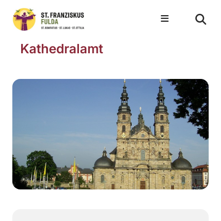
Kathedralamt