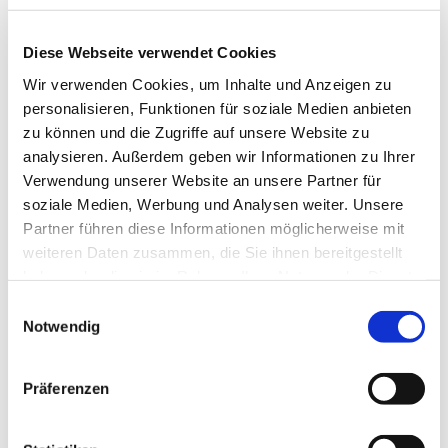
Diese Webseite verwendet Cookies
Wir verwenden Cookies, um Inhalte und Anzeigen zu
personalisieren, Funktionen für soziale Medien anbieten
zu können und die Zugriffe auf unsere Website zu
Dies könnte Sie auch
analysieren. Außerdem geben wir Informationen zu Ihrer
interessieren
Verwendung unserer Website an unsere Partner für
soziale Medien, Werbung und Analysen weiter. Unsere
Partner führen diese Informationen möglicherweise mit
weiteren Daten zusammen, die Sie ihnen bereitgestellt
haben oder die sie im Rahmen Ihrer Nutzung der Dienste
gesammelt haben.
Einwilligungsauswahl
Notwendig
Präferenzen