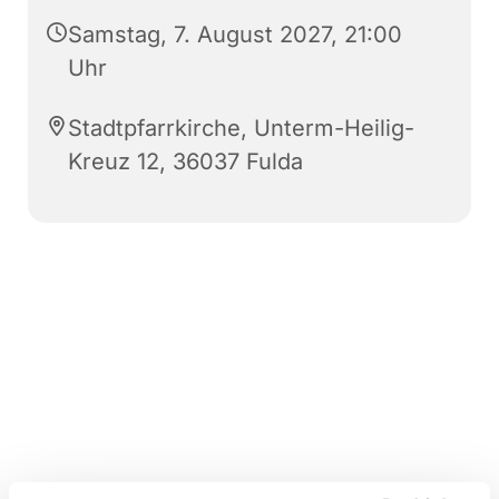
Samstag, 7. August 2027, 21:00
Uhr
Stadtpfarrkirche, Unterm-Heilig-
Kreuz 12, 36037 Fulda