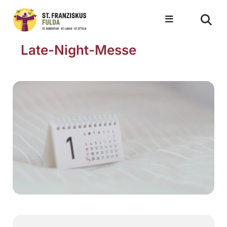
Late-Night-Messe