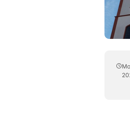
Mo
20