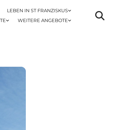
LEBEN IN ST FRANZISKUS
TE
WEITERE ANGEBOTE