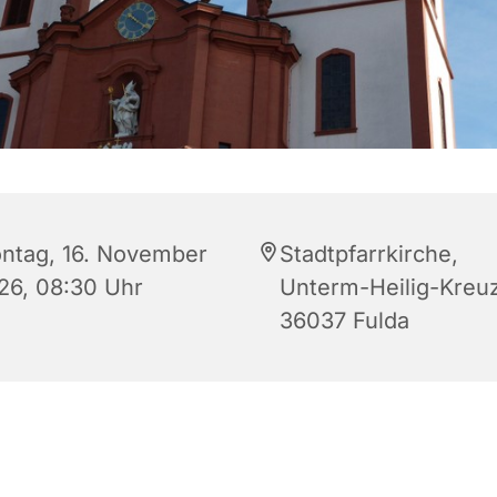
ntag, 16. November
Stadtpfarrkirche,
26, 08:30 Uhr
Unterm-Heilig-Kreuz
36037 Fulda