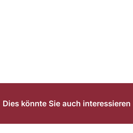
Dies könnte Sie auch interessieren