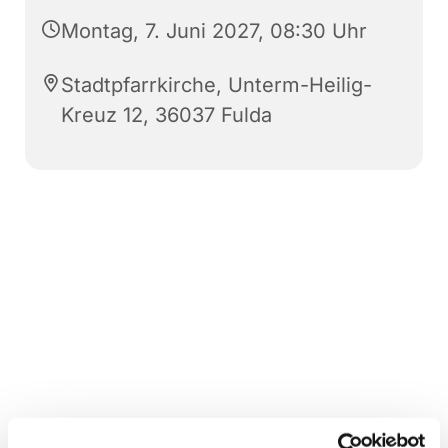
Montag, 7. Juni 2027, 08:30 Uhr
Stadtpfarrkirche, Unterm-Heilig-
Kreuz 12, 36037 Fulda