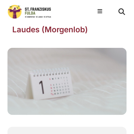
Laudes (Morgenlob)