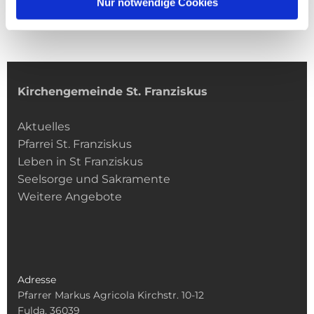
Nur notwendige Cookies
Kirchengemeinde­­ St. Franziskus
Aktuelles
Pfarrei St. Franziskus
Leben in St Franziskus
Seelsorge und Sakramente
Weitere Angebote
Adresse
Pfarrer Markus Agricola Kirchstr. 10-12
Fulda, 36039