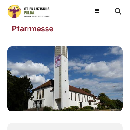
Pfarrmesse