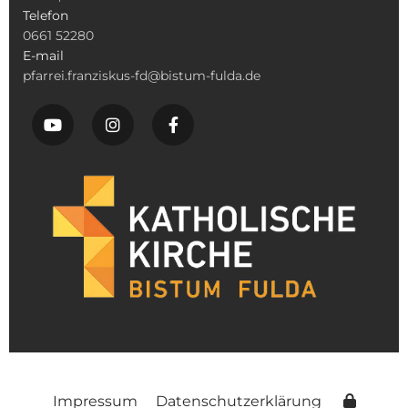
Telefon
0661 52280
E-mail
pfarrei.franziskus-fd@bistum-fulda.de
Impressum
Datenschutzerklärung