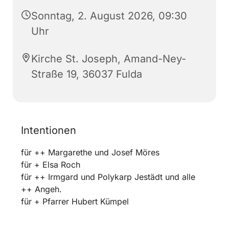
Sonntag, 2. August 2026, 09:30
Uhr
Kirche St. Joseph, Amand-Ney-
Straße 19, 36037 Fulda
Intentionen
für ++ Margarethe und Josef Möres
für + Elsa Roch
für ++ Irmgard und Polykarp Jestädt und alle
++ Angeh.
für + Pfarrer Hubert Kümpel