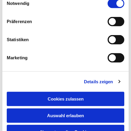
Notwendig
Präferenzen
Statistiken
Marketing
Details zeigen
Cookies zulassen
Auswahl erlauben