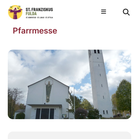
Pfarrmesse