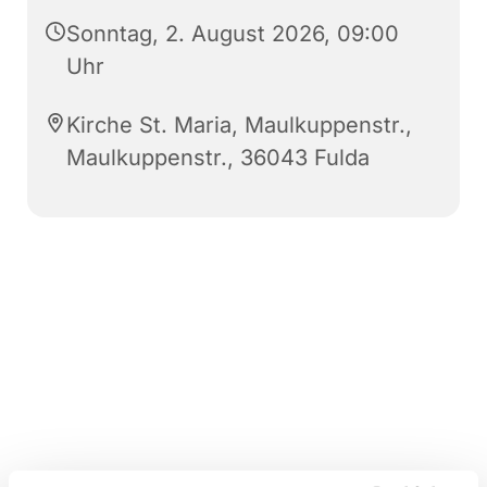
Sonntag, 2. August 2026, 09:00
Uhr
Kirche St. Maria, Maulkuppenstr.,
Maulkuppenstr., 36043 Fulda