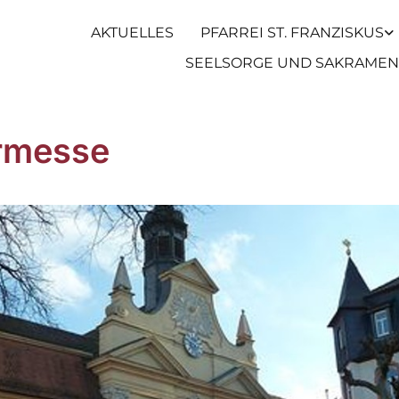
AKTUELLES
PFARREI ST. FRANZISKUS
SEELSORGE UND SAKRAMEN
rmesse