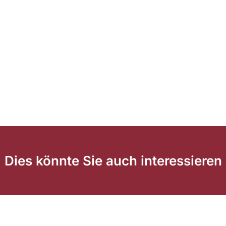
Dies könnte Sie auch interessieren