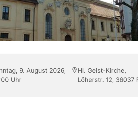
nntag, 9. August 2026,
Hl. Geist-Kirche,
:00 Uhr
Löherstr. 12, 36037 