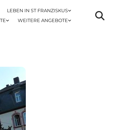
LEBEN IN ST FRANZISKUS
TE
WEITERE ANGEBOTE