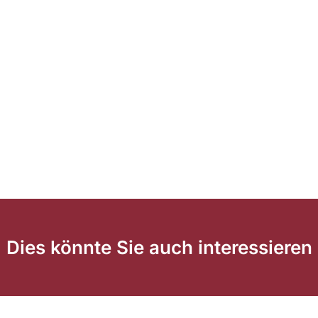
Dies könnte Sie auch interessieren