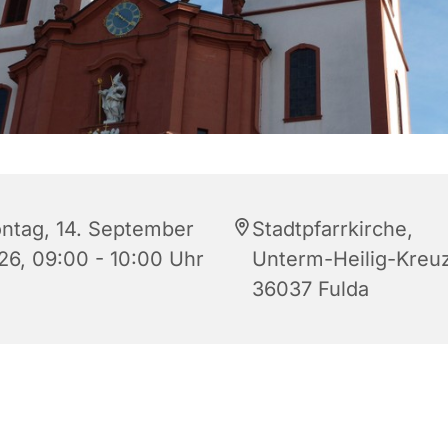
ntag, 14. September
Stadtpfarrkirche,
26, 09:00 - 10:00 Uhr
Unterm-Heilig-Kreuz
36037 Fulda