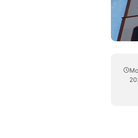
Mo
20