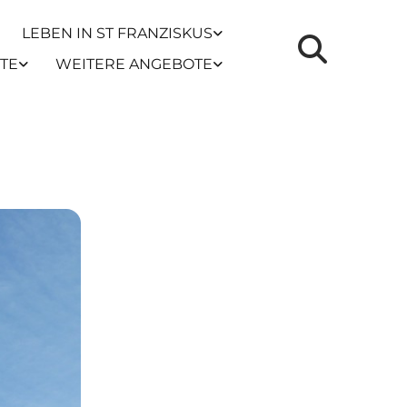
LEBEN IN ST FRANZISKUS
TE
WEITERE ANGEBOTE