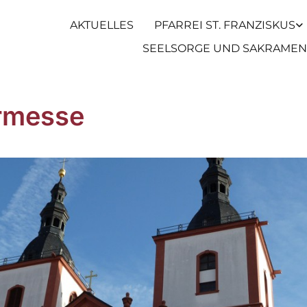
AKTUELLES
PFARREI ST. FRANZISKUS
SEELSORGE UND SAKRAMEN
rmesse