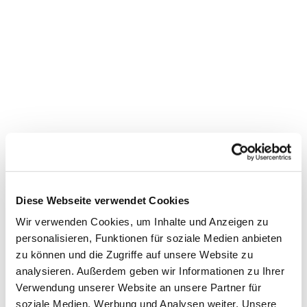
Dies könnte Sie auch interessieren
Diese Webseite verwendet Cookies
Wir verwenden Cookies, um Inhalte und Anzeigen zu
personalisieren, Funktionen für soziale Medien anbieten
zu können und die Zugriffe auf unsere Website zu
analysieren. Außerdem geben wir Informationen zu Ihrer
Verwendung unserer Website an unsere Partner für
soziale Medien, Werbung und Analysen weiter. Unsere