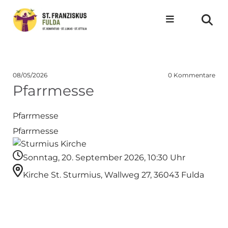
08/05/2026
0
Kommentare
Pfarrmesse
Pfarrmesse
Pfarrmesse
Sonntag, 20. September 2026, 10:30 Uhr
Kirche St. Sturmius, Wallweg 27, 36043 Fulda