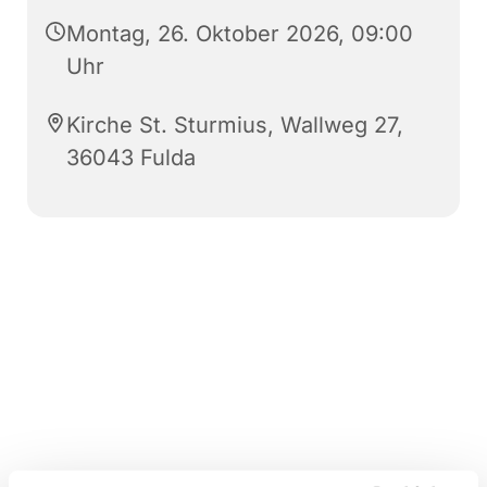
Montag, 26. Oktober 2026, 09:00
Uhr
Kirche St. Sturmius, Wallweg 27,
36043 Fulda