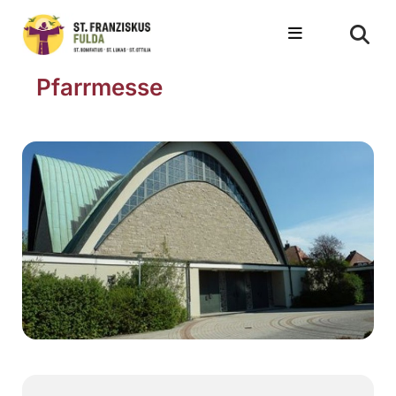
Pfarrmesse