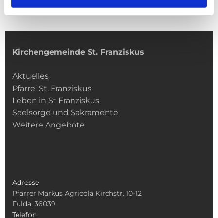
Kirchengemeinde­­ St. Franziskus
Aktuelles
Pfarrei St. Franziskus
Leben in St Franziskus
Seelsorge und Sakramente
Weitere Angebote
Adresse
Pfarrer Markus Agricola Kirchstr. 10-12
Fulda, 36039
Telefon