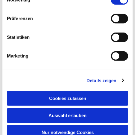
Präferenzen
Statistiken
Marketing
Details zeigen
Cookies zulassen
Auswahl erlauben
Nur notwendige Cookies