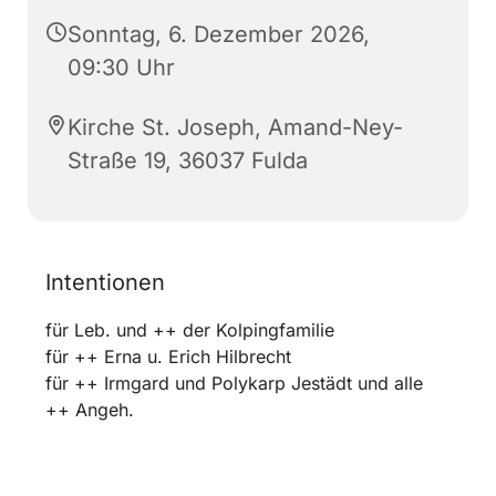
Sonntag, 6. Dezember 2026,
09:30 Uhr
Kirche St. Joseph, Amand-Ney-
Straße 19, 36037 Fulda
Intentionen
für Leb. und ++ der Kolpingfamilie
für ++ Erna u. Erich Hilbrecht
für ++ Irmgard und Polykarp Jestädt und alle
++ Angeh.