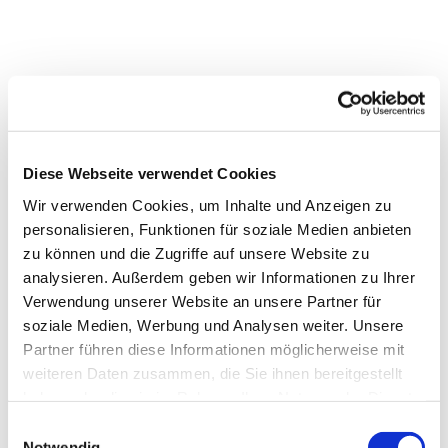
Diese Webseite verwendet Cookies
Wir verwenden Cookies, um Inhalte und Anzeigen zu
personalisieren, Funktionen für soziale Medien anbieten
zu können und die Zugriffe auf unsere Website zu
analysieren. Außerdem geben wir Informationen zu Ihrer
Verwendung unserer Website an unsere Partner für
soziale Medien, Werbung und Analysen weiter. Unsere
Partner führen diese Informationen möglicherweise mit
weiteren Daten zusammen, die Sie ihnen bereitgestellt
Dies könnte Sie auch
haben oder die sie im Rahmen Ihrer Nutzung der Dienste
interessieren
gesammelt haben.
Einwilligungsauswahl
Notwendig