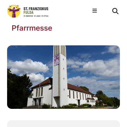
Pfarrmesse