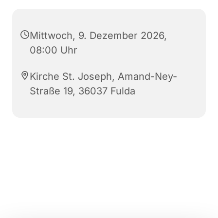
Mittwoch, 9. Dezember 2026,
08:00 Uhr
Kirche St. Joseph, Amand-Ney-
Straße 19, 36037 Fulda