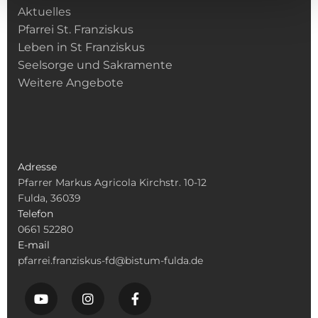
Aktuelles
Pfarrei St. Franziskus
Leben in St Franziskus
Seelsorge und Sakramente
Weitere Angebote
Adresse
Pfarrer Markus Agricola Kirchstr. 10-12
Fulda, 36039
Telefon
0661 52280
E-mail
pfarrei.franziskus-fd@bistum-fulda.de