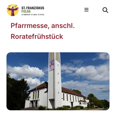
Pfarrmesse, anschl.
Roratefrühstück