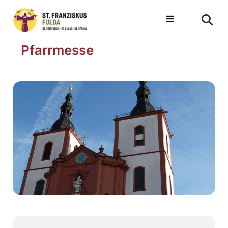
Pfarrmesse