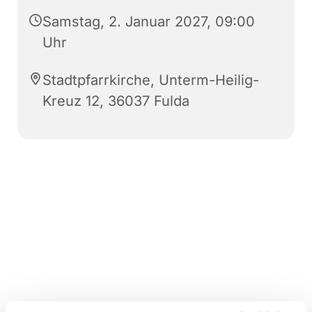
Samstag, 2. Januar 2027, 09:00
Uhr
Stadtpfarrkirche, Unterm-Heilig-
Kreuz 12, 36037 Fulda