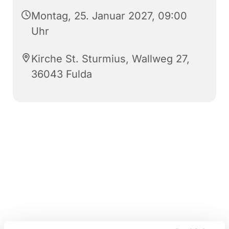
Montag, 25. Januar 2027, 09:00
Uhr
Kirche St. Sturmius, Wallweg 27,
36043 Fulda