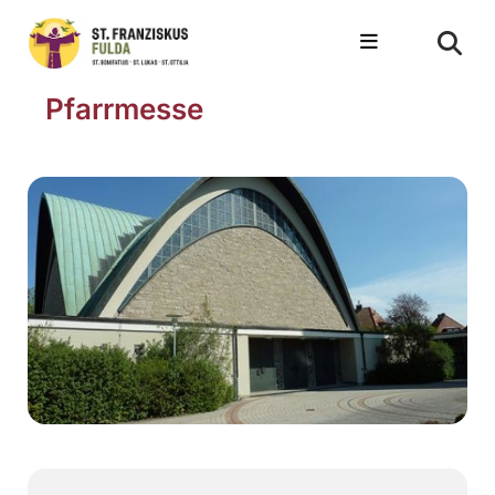
Pfarrmesse