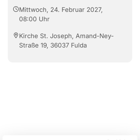
Mittwoch, 24. Februar 2027,
08:00 Uhr
Kirche St. Joseph, Amand-Ney-
Straße 19, 36037 Fulda