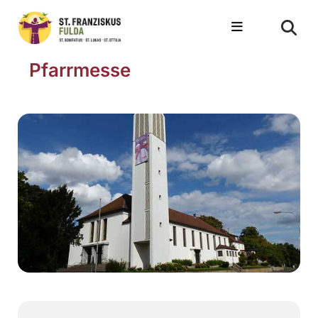
Pfarrmesse