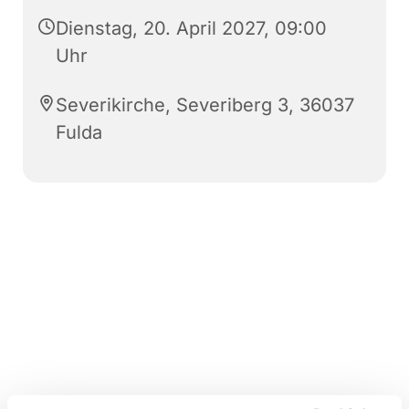
Dienstag, 20. April 2027, 09:00
Uhr
Severikirche, Severiberg 3, 36037
Fulda