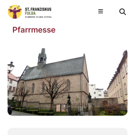
Pfarrmesse