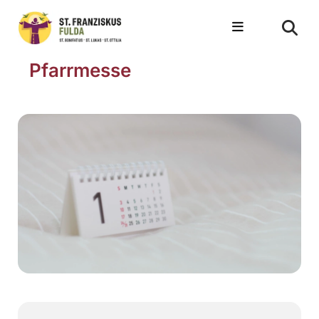
Pfarrmesse