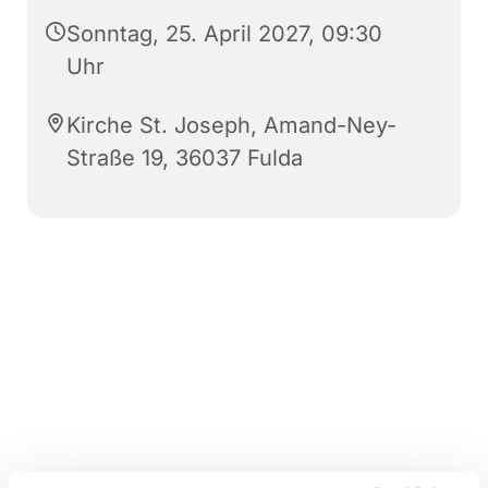
Sonntag, 25. April 2027, 09:30
Uhr
Kirche St. Joseph, Amand-Ney-
Straße 19, 36037 Fulda