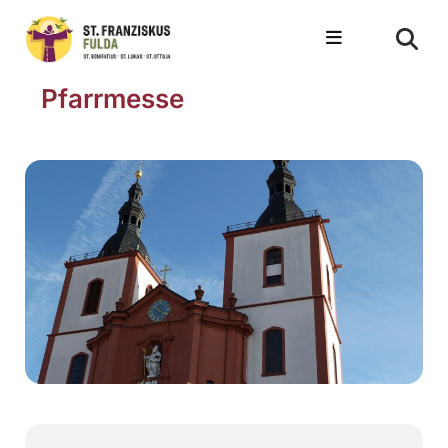
Pfarrmesse