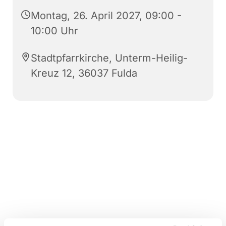
Montag, 26. April 2027, 09:00 -
10:00 Uhr
Stadtpfarrkirche, Unterm-Heilig-
Kreuz 12, 36037 Fulda