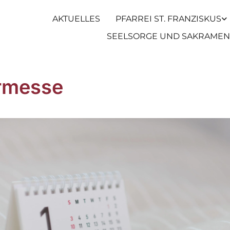
AKTUELLES
PFARREI ST. FRANZISKUS
SEELSORGE UND SAKRAMEN
rmesse