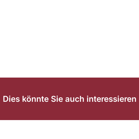
Dies könnte Sie auch interessieren