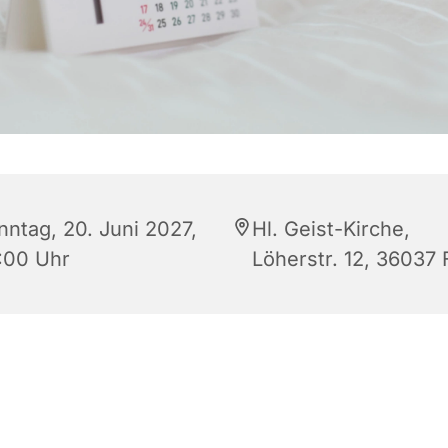
nntag, 20. Juni 2027,
Hl. Geist-Kirche,
:00 Uhr
Löherstr. 12, 36037 