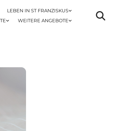
LEBEN IN ST FRANZISKUS
TE
WEITERE ANGEBOTE