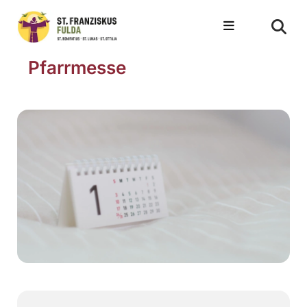
Pfarrmesse