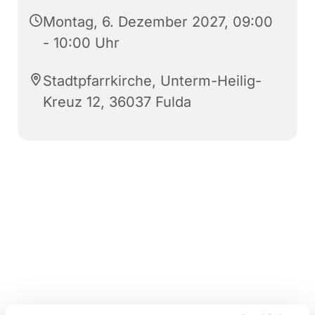
Montag, 6. Dezember 2027, 09:00
- 10:00 Uhr
Stadtpfarrkirche, Unterm-Heilig-
Kreuz 12, 36037 Fulda