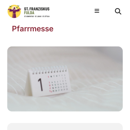
Pfarrmesse