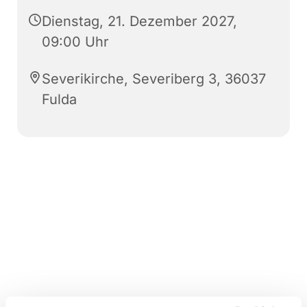
Dienstag, 21. Dezember 2027,
09:00 Uhr
Severikirche, Severiberg 3, 36037
Fulda