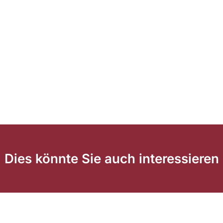
Dies könnte Sie auch interessieren