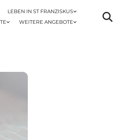
LEBEN IN ST FRANZISKUS
TE
WEITERE ANGEBOTE