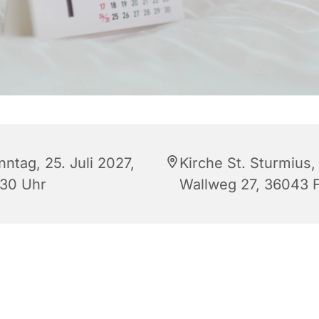
ntag, 25. Juli 2027,
Kirche St. Sturmius,
:30 Uhr
Wallweg 27, 36043 