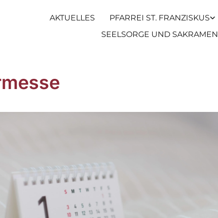
AKTUELLES
PFARREI ST. FRANZISKUS
SEELSORGE UND SAKRAMEN
rmesse