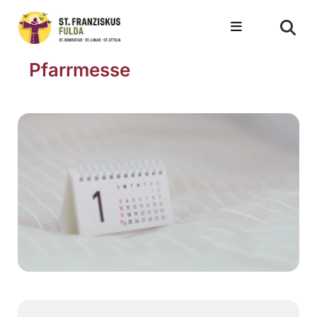
Pfarrmesse