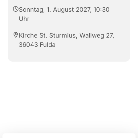
Sonntag, 1. August 2027, 10:30
Uhr
Kirche St. Sturmius, Wallweg 27,
36043 Fulda