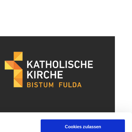
Cookies zulassen