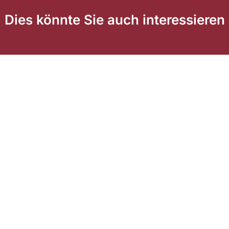
Dies könnte Sie auch interessieren