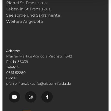
Pfarrei St. Franziskus
Leben in St Franziskus
Seelsorge und Sakramente
Weitere Angebote
Adresse
Pfarrer Markus Agricola Kirchstr. 10-12
Fulda, 36039
Telefon
0661 52280
E-mail
pfarrei.franziskus-fd@bistum-fulda.de