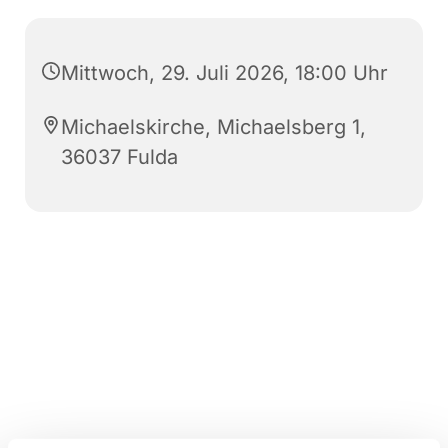
Mittwoch, 29. Juli 2026, 18:00 Uhr
Michaelskirche, Michaelsberg 1,
36037 Fulda