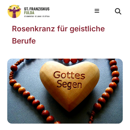
Rosenkranz für geistliche
Berufe