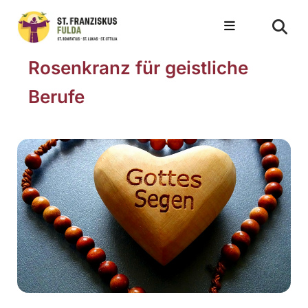
Rosenkranz für geistliche
Berufe