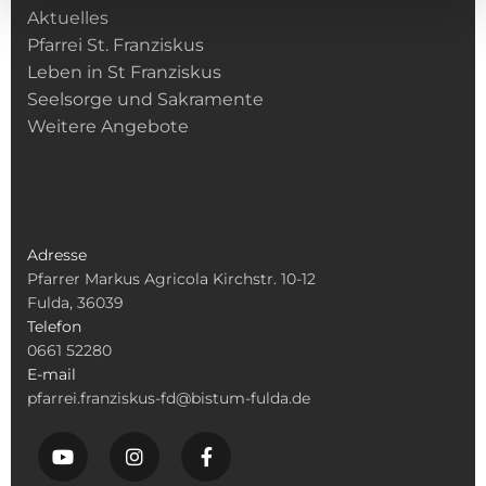
Aktuelles
Pfarrei St. Franziskus
Leben in St Franziskus
Seelsorge und Sakramente
Weitere Angebote
Adresse
Pfarrer Markus Agricola Kirchstr. 10-12
Fulda, 36039
Telefon
0661 52280
E-mail
pfarrei.franziskus-fd@bistum-fulda.de