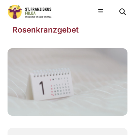
Rosenkranzgebet