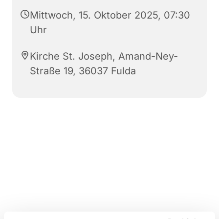
Mittwoch, 15. Oktober 2025, 07:30
Uhr
Kirche St. Joseph, Amand-Ney-
Straße 19, 36037 Fulda