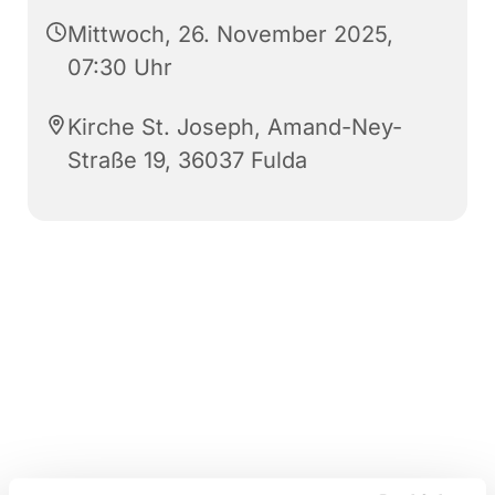
Mittwoch, 26. November 2025,
07:30 Uhr
Kirche St. Joseph, Amand-Ney-
Straße 19, 36037 Fulda