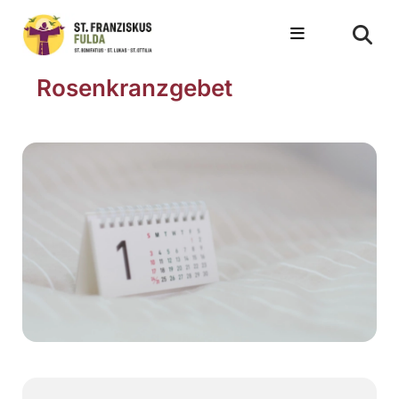
Rosenkranzgebet