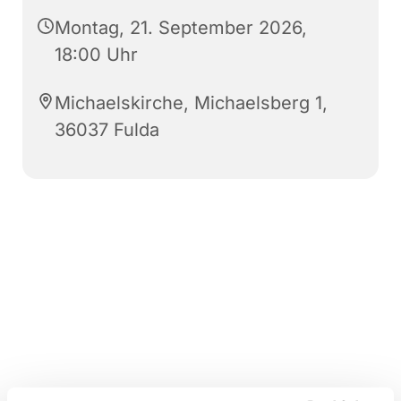
Montag, 21. September 2026,
18:00 Uhr
Michaelskirche, Michaelsberg 1,
36037 Fulda