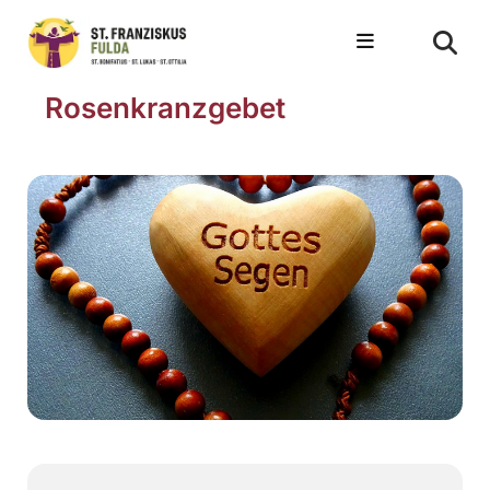
Rosenkranzgebet