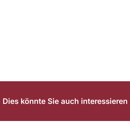
Dies könnte Sie auch interessieren