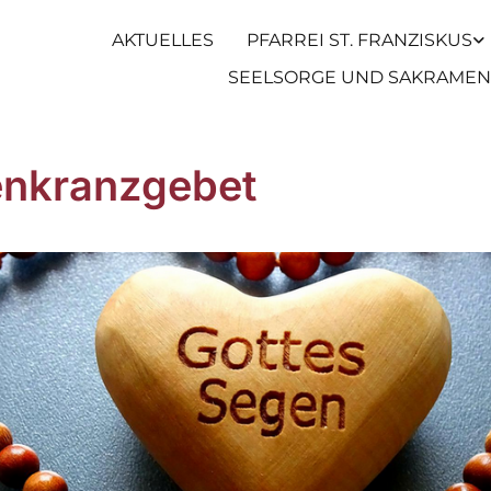
AKTUELLES
PFARREI ST. FRANZISKUS
SEELSORGE UND SAKRAMEN
nkranzgebet