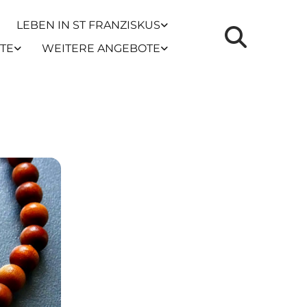
LEBEN IN ST FRANZISKUS
TE
WEITERE ANGEBOTE