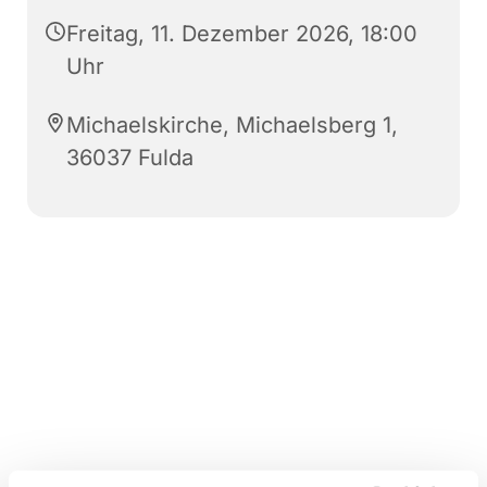
Freitag, 11. Dezember 2026, 18:00
Uhr
Michaelskirche, Michaelsberg 1,
36037 Fulda