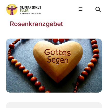
Rosenkranzgebet