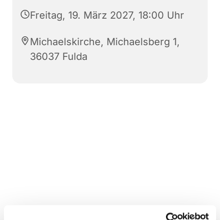
Freitag, 19. März 2027, 18:00 Uhr
Michaelskirche, Michaelsberg 1,
36037 Fulda