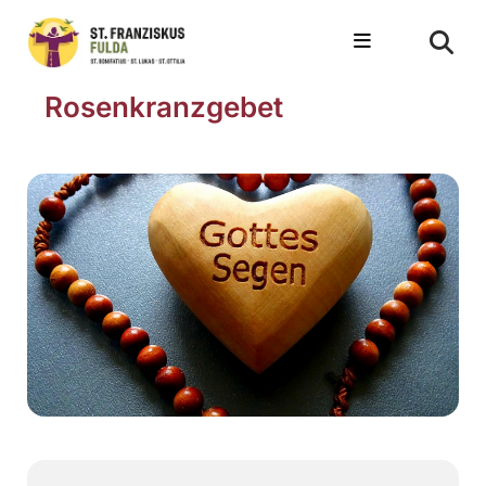
Rosenkranzgebet