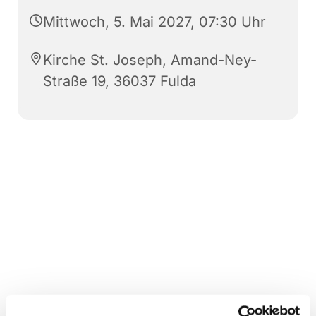
Mittwoch, 5. Mai 2027, 07:30 Uhr
Kirche St. Joseph, Amand-Ney-
Straße 19, 36037 Fulda