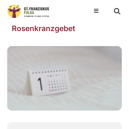
Rosenkranzgebet