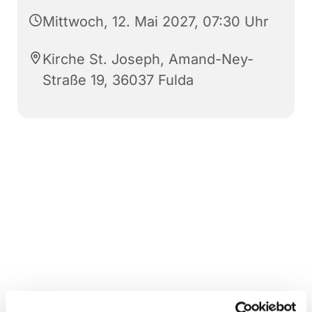
Mittwoch, 12. Mai 2027, 07:30 Uhr
Kirche St. Joseph, Amand-Ney-
Straße 19, 36037 Fulda