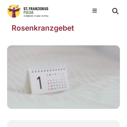
Rosenkranzgebet