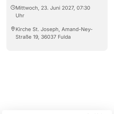
Mittwoch, 23. Juni 2027, 07:30
Uhr
Kirche St. Joseph, Amand-Ney-
Straße 19, 36037 Fulda