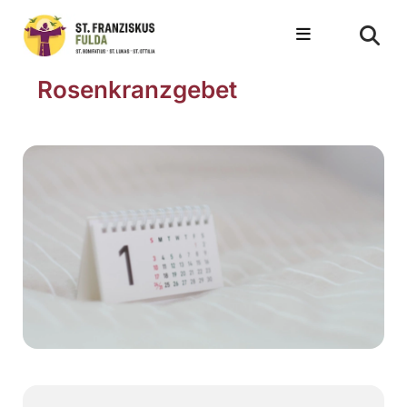
Rosenkranzgebet