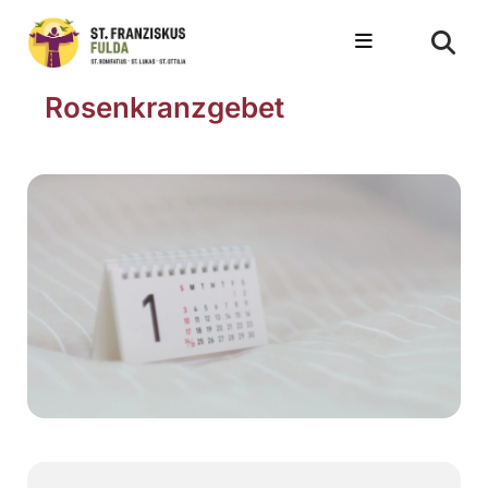
Rosenkranzgebet