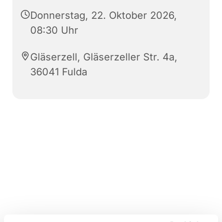
Donnerstag, 22. Oktober 2026,
08:30 Uhr
Gläserzell, Gläserzeller Str. 4a,
36041 Fulda