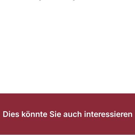
Dies könnte Sie auch interessieren