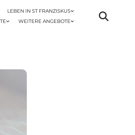
LEBEN IN ST FRANZISKUS
TE
WEITERE ANGEBOTE